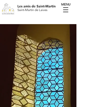
MENU
Les amis de Saint-Martin
Saint-Martin de Laives