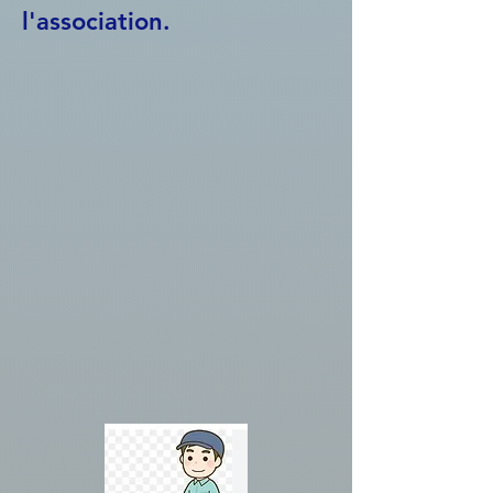
l'association.