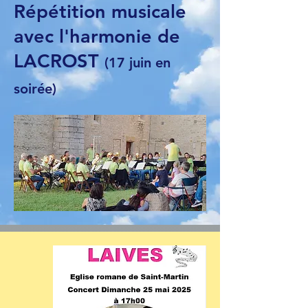
Répétition musicale
avec l'harmonie de
LACROST
(17 juin en
soirée)