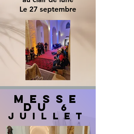
Le 27 septembre
Messe
du
6
juillet