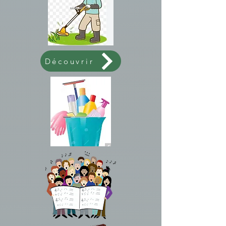
Découvrir