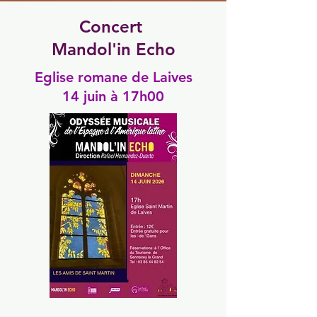
Concert
Mandol'in Echo
Eglise romane de Laives
14 juin à 17h00