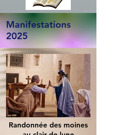
Manifestations
2025
Randonnée des moines
au clair de lune