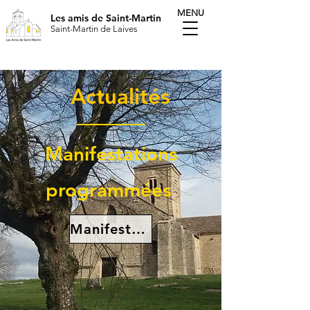
MENU
Les amis de Saint-Martin
Saint-Martin de Laives
Actualités
Manifestations
programmées
Manifestations 2026