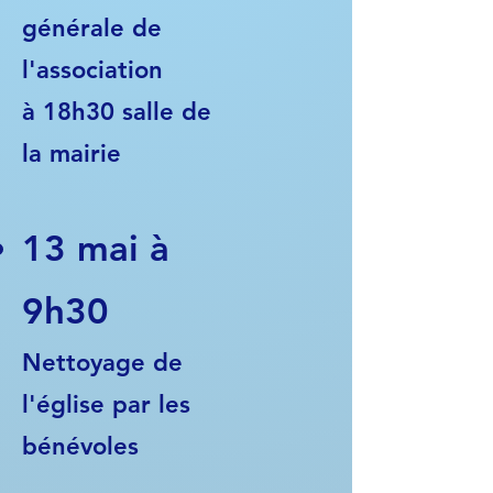
générale de
l'association​
à 18h30 salle de
la mairie
13 mai à
9h30
Nettoyage de
l'église par les
bénévoles