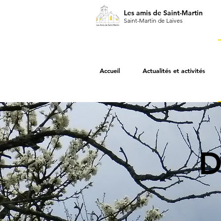
Les amis de Saint-Martin
Saint-Martin de Laives
Accueil
Actualités et activités
D