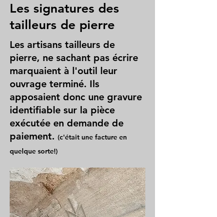
Les signatures des
tailleurs de pierre
Les artisans tailleurs de
pierre, ne sachant pas écrire
marquaient à l'outil leur
ouvrage terminé. Ils
apposaient donc une gravure
identifiable sur la pièce
exécutée en demande de
paiement.
(c'était une facture en
quelque sorte!)