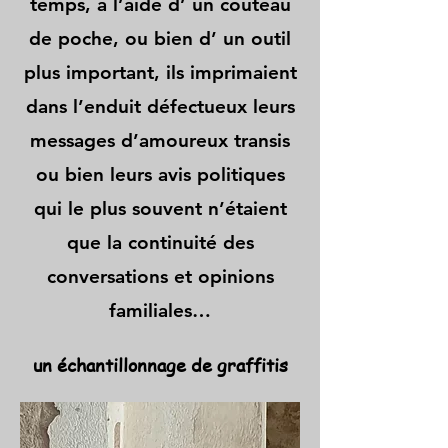
temps, à l’aide d’ un couteau
de poche, ou bien d’ un outil
plus important, ils imprimaient
dans l’enduit défectueux leurs
messages d’amoureux transis
ou bien leurs avis politiques
qui le plus souvent n’étaient
que la continuité des
conversations et opinions
familiales…
un échantillonnage de graffitis