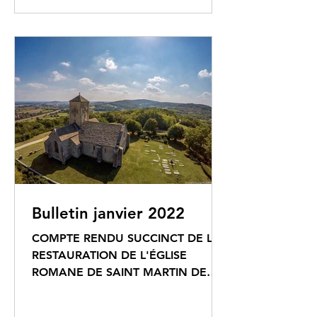
Bulletin janvier 2022
COMPTE RENDU SUCCINCT DE LA
RESTAURATION DE L'ÉGLISE
ROMANE DE SAINT MARTIN DE
LAIVES Depuis le début de l'année,
ce sont au moins 700...