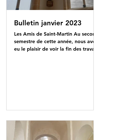
Bulletin janvier 2023
Les Amis de Saint-Martin Au second
semestre de cette année, nous avons
eu le plaisir de voir la fin des travaux
de restauration de...