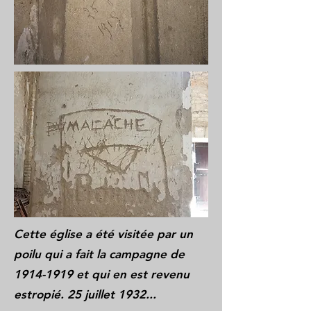
Cette église a été visitée par un
poilu qui a fait la campagne de
1914-1919
et qui en est revenu
estropié. 25 juillet 1932...