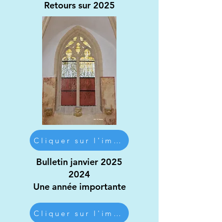
Retours sur 2025
Cliquer sur l'image
Bulletin janvier 2025
2024
Une année importante
Cliquer sur l'image