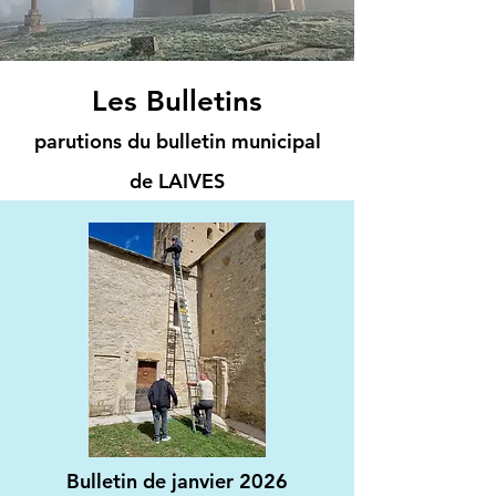
Les Bulletins
parutions du bulletin municipal
de LAIVES
Bulletin de janvier 2026