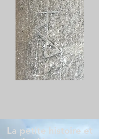
La petite histoire et