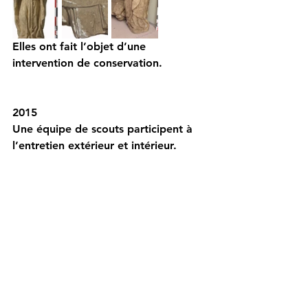
Elles ont fait l’objet d’une 
intervention de conservation.
2015
Une équipe de scouts participent à 
l’entretien extérieur et intérieur.