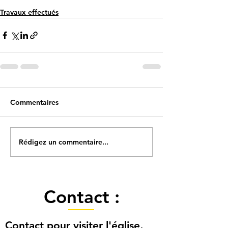
Travaux effectués
Commentaires
Rédigez un commentaire...
Contact :
Contact pour visiter l'église,