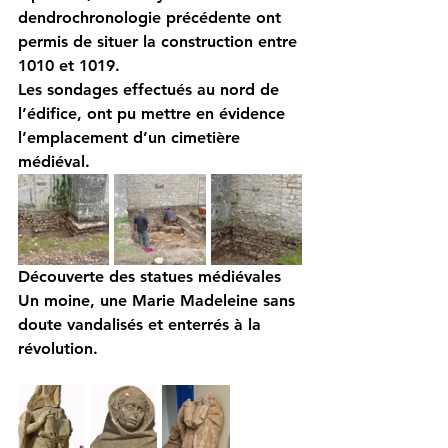
dendrochronologie précédente ont 
permis de situer la construction 
entre 
1010 et 1019.
Les sondages effectués au nord de 
l’édifice, ont pu mettre en évidence 
l’emplacement d’un cimetière 
médiéval.
Découverte des statues médiévales
Un moine, une Marie Madeleine sans 
doute vandalisés et enterrés à la 
révolution.